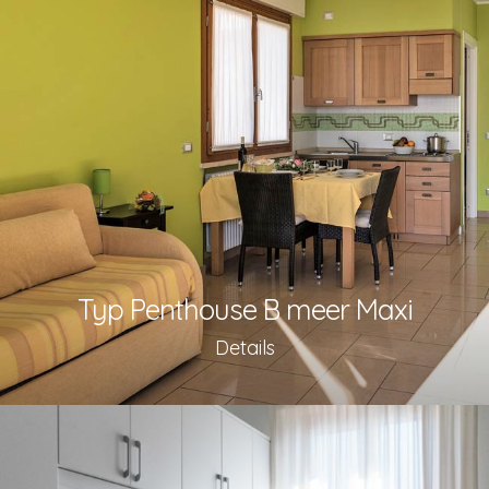
Typ Penthouse B meer Maxi
Details