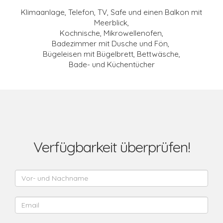
Klimaanlage, Telefon, TV, Safe
und einen Balkon mit
Meerblick,
Kochnische, Mikrowellenofen,
Badezimmer mit Dusche und Fön,
Bügeleisen mit Bügelbrett, Bettwäsche,
Bade- und Küchentücher
Verfügbarkeit überprüfen!