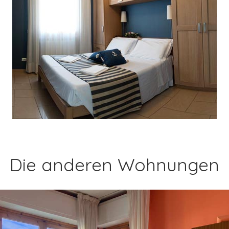
Die anderen Wohnungen