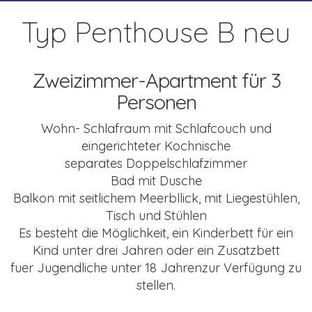
Typ Penthouse B neu
Zweizimmer-Apartment für 3
Personen
Wohn- Schlafraum mit Schlafcouch
und
eingerichteter Kochnische
separates Doppelschlafzimmer
Bad mit Dusche
Balkon mit seitlichem Meerbllick,
mit Liegestühlen,
Tisch und Stühlen
Es besteht die Möglichkeit, ein Kinderbett für
ein
Kind unter drei Jahren oder ein Zusatzbett
fuer Jugendliche unter 18 Jahrenzur Verfügung zu
stellen.