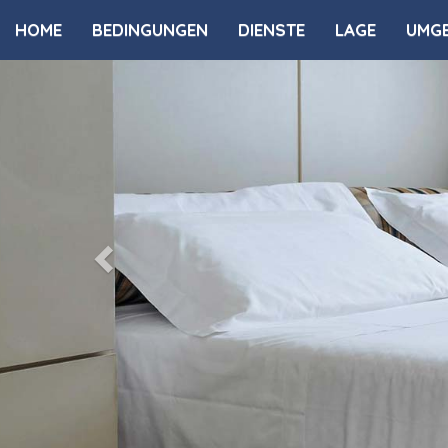
HOME
BEDINGUNGEN
DIENSTE
LAGE
UMG