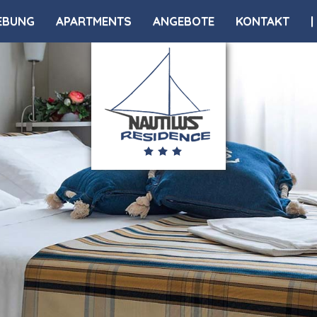
EBUNG
APARTMENTS
ANGEBOTE
KONTAKT
|