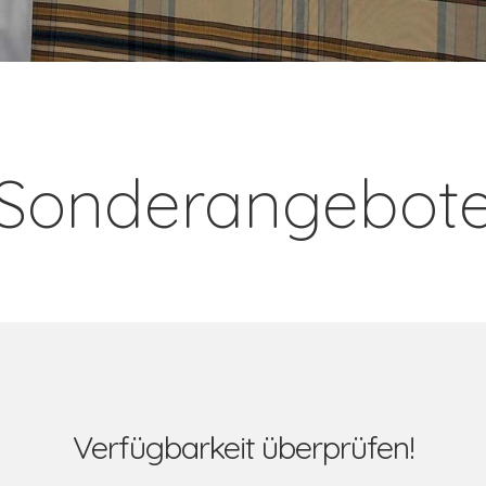
Sonderangebot
Verfügbarkeit überprüfen!