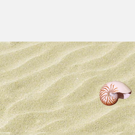
 nach dem Artikel 7 des Legislativdekrets