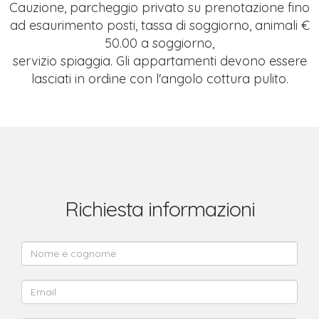
Cauzione, parcheggio privato su prenotazione fino
ad esaurimento posti, tassa di soggiorno, animali €
50.00 a soggiorno,
servizio spiaggia. Gli appartamenti devono essere
lasciati in ordine con l'angolo cottura pulito.
Richiesta informazioni