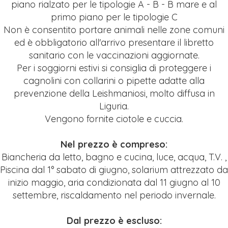
piano rialzato per le tipologie A - B - B mare e al
primo piano per le tipologie C
Non è consentito portare animali nelle zone comuni
ed è obbligatorio all'arrivo
presentare il libretto
sanitario con le vaccinazioni aggiornate.
Per i soggiorni estivi si consiglia di proteggere i
cagnolini con collarini o pipette
adatte alla
prevenzione della Leishmaniosi, molto diffusa in
Liguria.
Vengono fornite ciotole e cuccia.
Nel prezzo è compreso:
Biancheria da letto, bagno e cucina, luce, acqua, T.V. ,
Piscina dal 1° sabato di giugno, solarium attrezzato da
inizio maggio, aria condizionata dal 11 giugno al 10
settembre, riscaldamento nel periodo invernale.
Dal prezzo è escluso: