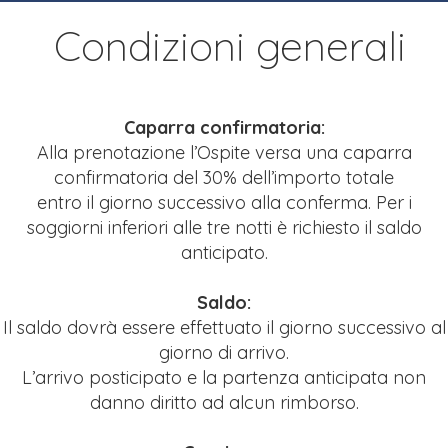
Condizioni generali
Caparra confirmatoria:
Alla prenotazione l’Ospite versa una caparra
confirmatoria del 30% dell’importo totale
entro il giorno successivo alla conferma. Per i
soggiorni inferiori alle tre notti è richiesto il saldo
anticipato.
Saldo:
Il saldo dovrà essere effettuato il giorno successivo al
giorno di arrivo.
L’arrivo posticipato e la partenza anticipata non
danno diritto ad alcun rimborso.