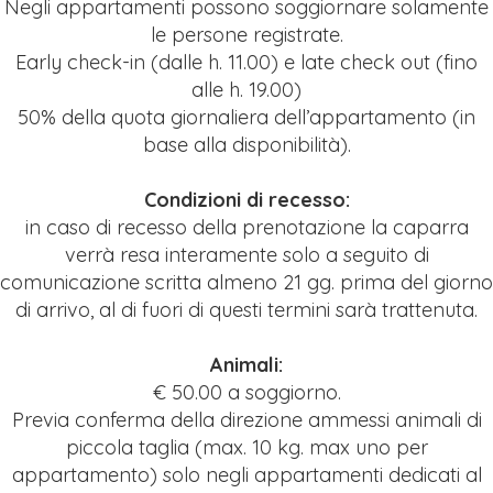
Negli appartamenti possono soggiornare solamente
le persone registrate.
Early check-in (dalle h. 11.00) e late check out (fino
alle h. 19.00)
50% della quota giornaliera dell’appartamento (in
base alla disponibilità).
Condizioni di recesso:
in caso di recesso della prenotazione la caparra
verrà resa interamente
solo a seguito di
comunicazione scritta almeno 21 gg. prima del giorno
di arrivo, al di fuori di questi termini sarà trattenuta.
Animali:
€ 50.00 a soggiorno.
Previa conferma della direzione ammessi animali di
piccola taglia (max. 10 kg. max uno per
appartamento)
solo negli appartamenti dedicati al