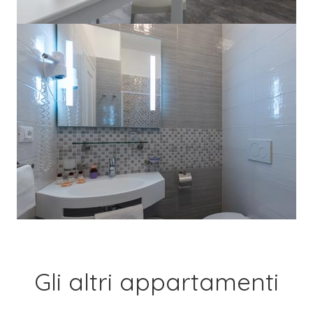
Gli altri appartamenti