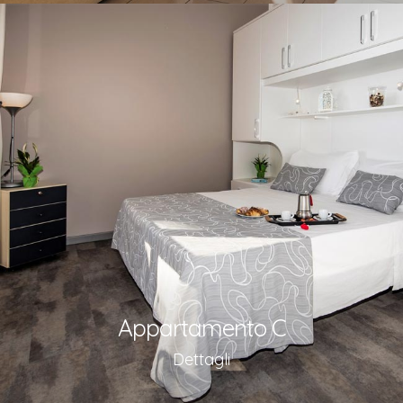
Appartamento C
Dettagli