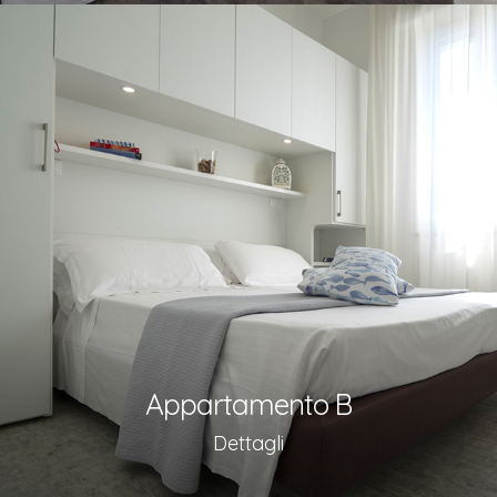
Appartamento B
Dettagli