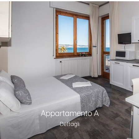
Appartamento A
Dettagli