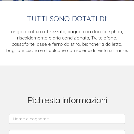
TUTTI SONO DOTATI DI:
angolo cottura attrezzato,
bagno con doccia e phon,
riscaldamento e aria condizionata,
Tv, telefono,
cassaforte,
asse e ferro da stiro,
biancheria da letto,
bagno e cucina e di balcone
con splendida vista sul mare.
Richiesta informazioni