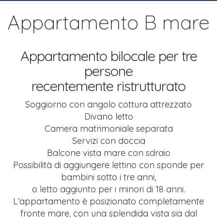
Appartamento B mare
Appartamento bilocale per tre
persone
recentemente ristrutturato
Soggiorno con angolo cottura attrezzato
Divano letto
Camera matrimoniale separata
Servizi con doccia
Balcone vista mare con sdraio
Possibilità di aggiungere lettino
con sponde per
bambini sotto i tre anni,
o letto aggiunto per i minori di 18 anni.
L’appartamento è posizionato completamente
fronte mare,
con una splendida vista sia dal