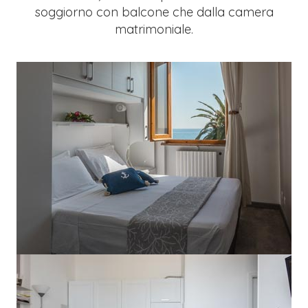
soggiorno con balcone che dalla camera
matrimoniale.