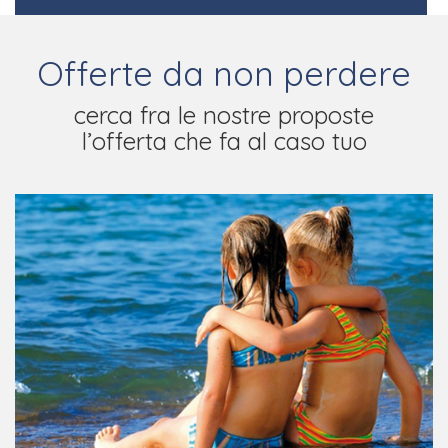
Offerte da non perdere
cerca fra le nostre proposte
l’offerta che fa al caso tuo