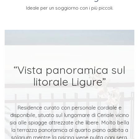
Ideale per un soggiorno
con i più piccoli.
“Vista panoramica sul
litorale Ligure”
Residence curato con personale cordiale e
disponibile, situato sul lungomare di Ceriale vicino
sia alle spiagge attrezzate che libere.
Molto bella
la terrazza panoramica al quarto piano adibita a
solarium mentre la piscina viene pulita ogni sera.