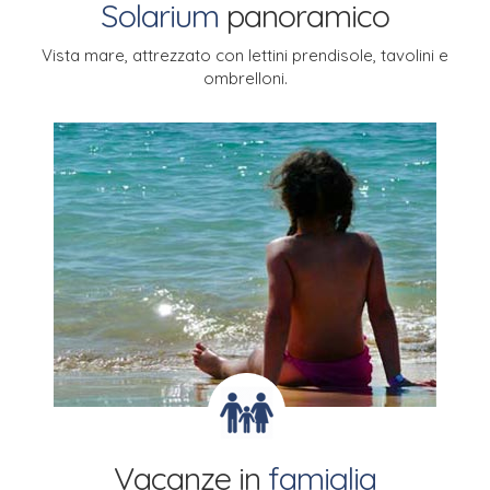
Solarium
panoramico
Vista mare, attrezzato con lettini prendisole,
tavolini e
ombrelloni.
Vacanze in
famiglia