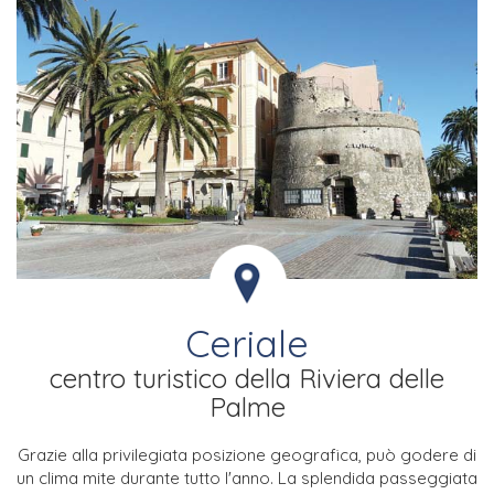
Ceriale
centro turistico della Riviera delle
Palme
Grazie alla privilegiata posizione geografica, può godere di
un clima mite durante
tutto l'anno. La splendida passeggiata