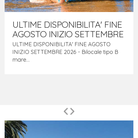
ULTIME DISPONIBILITA' FINE
AGOSTO INIZIO SETTEMBRE
ULTIME DISPONIBILITA' FINE AGOSTO
INIZIO SETTEMBRE 2026 - Bilocale tipo B
mare…