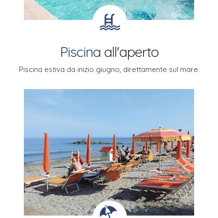
Piscina
all'aperto
Piscina estiva da inizio giugno,
direttamente sul mare.