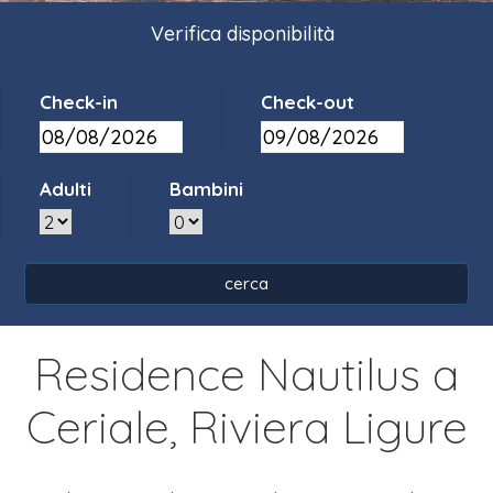
Verifica disponibilità
Check-in
Check-out
Adulti
Bambini
Residence Nautilus a
Ceriale,
Riviera Ligure