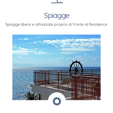
Spiagge
Spiagge libere e attrezzate
proprio di fronte al Residence.