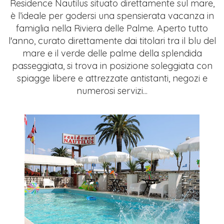
Residence Nautilus situato direttamente sul mare,
è l’ideale per godersi una spensierata vacanza in
famiglia nella Riviera delle Palme.
Aperto tutto
l'anno, curato direttamente dai titolari tra il blu del
mare e il verde delle palme della splendida
passeggiata,
si trova in posizione soleggiata con
spiagge libere e attrezzate antistanti, negozi e
numerosi servizi...