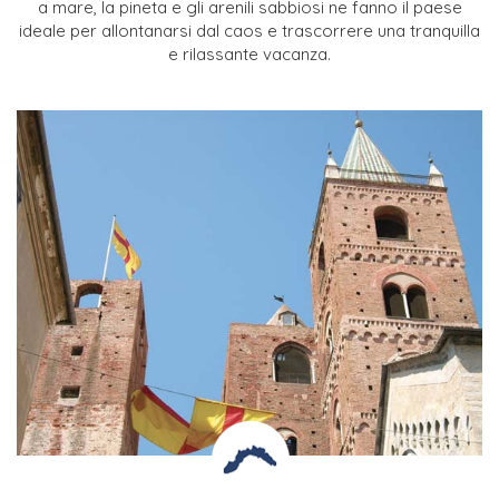
a mare, la pineta e gli arenili sabbiosi ne
fanno il paese
ideale per allontanarsi dal caos e trascorrere una tranquilla
e
rilassante vacanza.