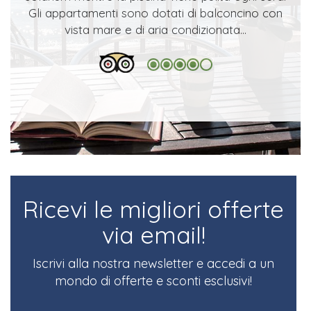
Gli appartamenti sono dotati di balconcino con
vista mare e di aria condizionata...
Ricevi le migliori offerte
via email!
Iscrivi alla nostra newsletter e accedi a un
mondo di offerte e sconti esclusivi!